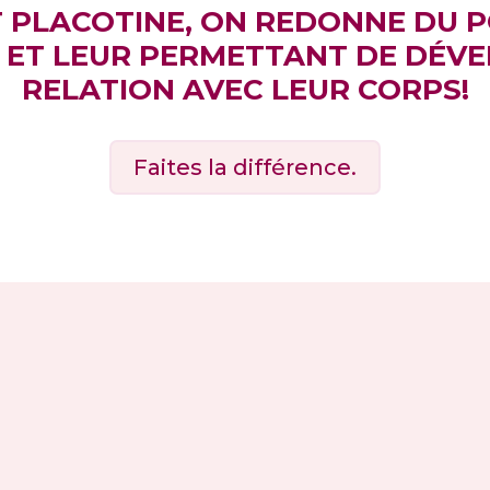
 PLACOTINE, ON REDONNE DU 
 ET LEUR PERMETTANT DE DÉVE
RELATION AVEC LEUR CORPS!
Faites la différence.