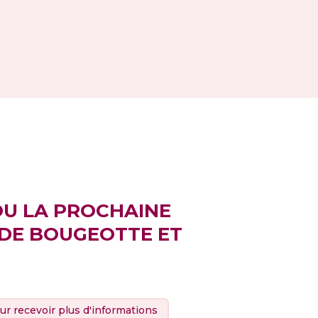
OU LA PROCHAINE
 DE BOUGEOTTE ET
ur recevoir plus d'informations