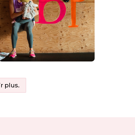
r plus.