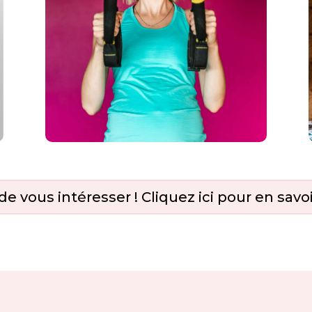
de vous intéresser ! Cliquez ici pour en savoi