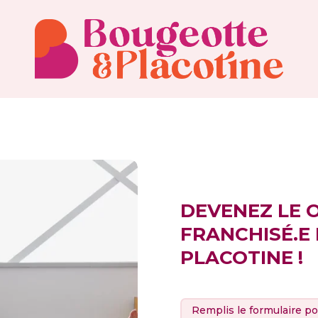
DEVENEZ LE 
FRANCHISÉ.E
PLACOTINE !
Remplis le formulaire po