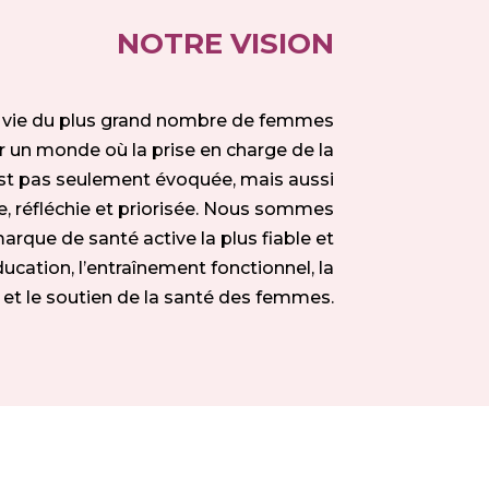
NOTRE VISION
la vie du plus grand nombre de femmes
r un monde où la prise en charge de la
est pas seulement évoquée, mais aussi
e, réfléchie et priorisée. Nous sommes
arque de santé active la plus fiable et
ducation, l’entraînement fonctionnel, la
et le soutien de la santé des femmes.