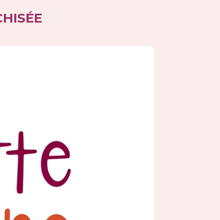
HISÉE