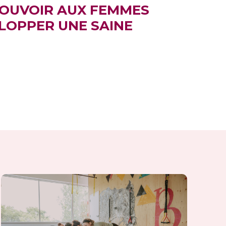
POUVOIR AUX FEMMES
LOPPER UNE SAINE