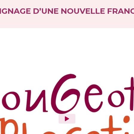
IGNAGE D’UNE NOUVELLE FRANC