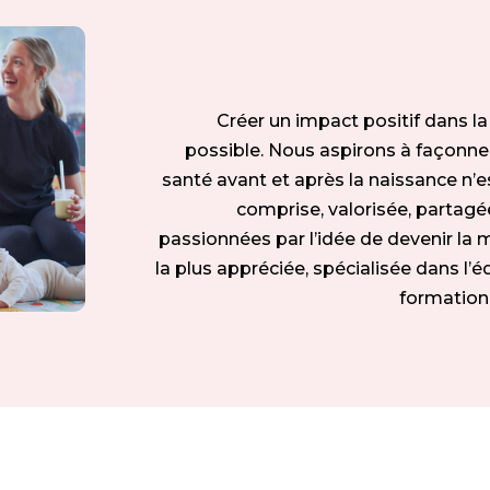
Créer un impact positif dans 
possible. Nous aspirons à façonne
santé avant et après la naissance n’
comprise, valorisée, partagé
passionnées par l’idée de devenir la m
la plus appréciée, spécialisée dans l’é
formation 