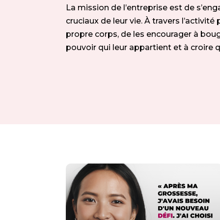
La mission de l’entreprise est de s’
cruciaux de leur vie. À travers l’activit
propre corps, de les encourager à bouge
pouvoir qui leur appartient et à croire 