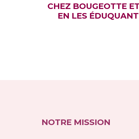
CHEZ BOUGEOTTE ET
EN LES ÉDUQUANT
NOTRE MISSION