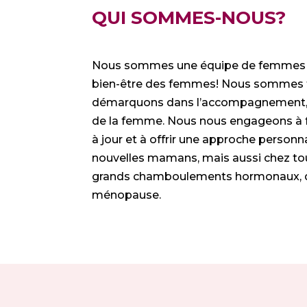
QUI SOMMES-NOUS?
Nous sommes une équipe de femmes pa
bien-être des femmes! Nous sommes t
démarquons dans l’accompagnement, la
de la femme. Nous nous engageons à fou
à jour et à offrir une approche personn
nouvelles mamans, mais aussi chez to
grands chamboulements hormonaux, de
ménopause.