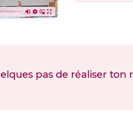
elques pas de réaliser ton r