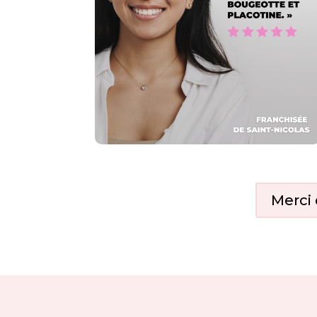
Merci 